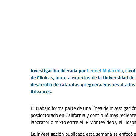
Investigación liderada por
Leonel Malacrida
, cien
de Clínicas, junto a expertos de la Universidad de 
desarrollo de cataratas y ceguera. Sus resultados
Advances.
El trabajo forma parte de una línea de investigació
posdoctorado en California y continuó más recien
laboratorio mixto entre el IP Montevideo y el Hospi
La investigación publicada esta semana se enfocó 