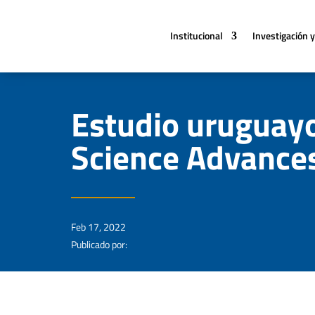
Institucional
Investigación y
Estudio uruguayo
Science Advance
Feb 17, 2022
Publicado por: