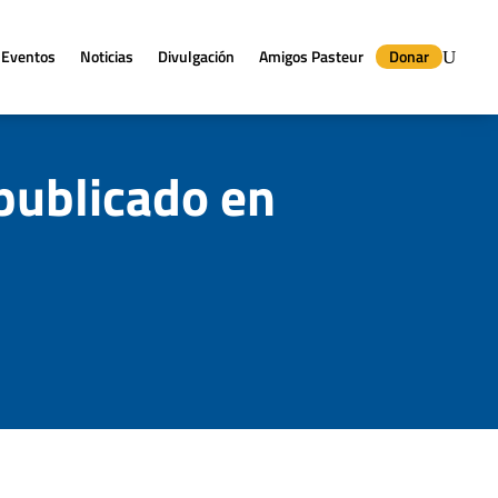
Eventos
Noticias
Divulgación
Amigos Pasteur
Donar
 publicado en