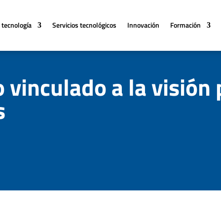
 tecnología
Servicios tecnológicos
Innovación
Formación
 vinculado a la visión
s