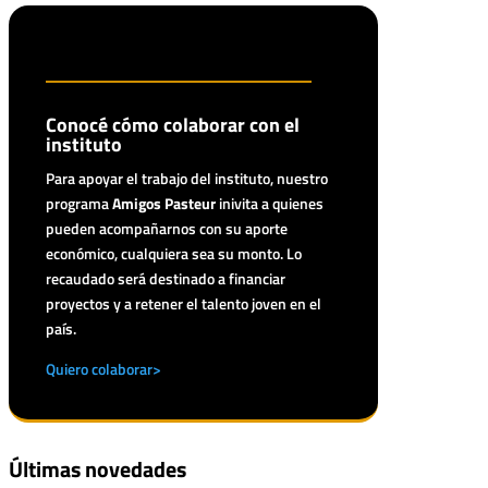
Conocé cómo colaborar con el
instituto
Para apoyar el trabajo del instituto, nuestro
programa
Amigos Pasteur
inivita a quienes
pueden acompañarnos con su aporte
económico, cualquiera sea su monto. Lo
recaudado será destinado a financiar
proyectos y a retener el talento joven en el
país.
Quiero colaborar>
Últimas novedades