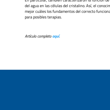
del agua en las células del cristalino. Así, el cono
mejor cuáles los fundamentos del correcto funciona
para posibles terapias.
Artículo completo
aquí
.