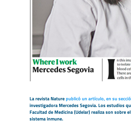
La revista Nature
publicó un artículo, en su secci
investigadora Mercedes Segovia. Los estudios que 
Facultad de Medicina (Udelar) realiza son sobre e
sistema inmune.