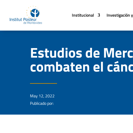
Institucional
Investigación y
Estudios de Merc
combaten el cánc
May 12, 2022
Publicado por: