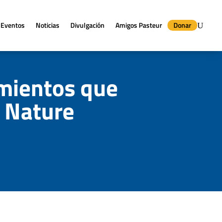
Eventos
Noticias
Divulgación
Amigos Pasteur
Donar
amientos que
 Nature