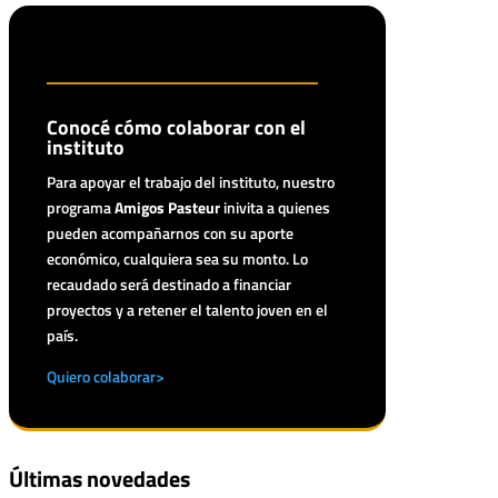
Conocé cómo colaborar con el
instituto
Para apoyar el trabajo del instituto, nuestro
programa
Amigos Pasteur
inivita a quienes
pueden acompañarnos con su aporte
económico, cualquiera sea su monto. Lo
recaudado será destinado a financiar
proyectos y a retener el talento joven en el
país.
Quiero colaborar>
Últimas novedades