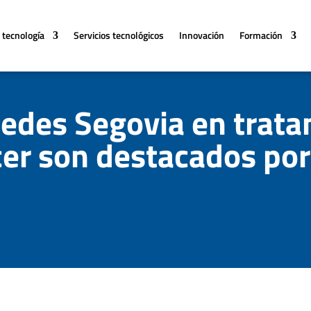
 tecnología
Servicios tecnológicos
Innovación
Formación
edes Segovia en trat
er son destacados por