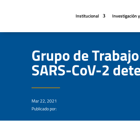
Institucional
Investigación y
Grupo de Trabajo 
SARS-CoV-2 detec
Mar 22, 2021
Publicado por: