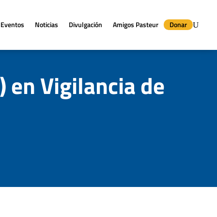
Eventos
Noticias
Divulgación
Amigos Pasteur
Donar
) en Vigilancia de