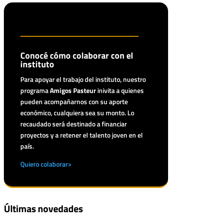
Conocé cómo colaborar con el
instituto
Para apoyar el trabajo del instituto, nuestro
programa
Amigos Pasteur
inivita a quienes
pueden acompañarnos con su aporte
económico, cualquiera sea su monto. Lo
recaudado será destinado a financiar
proyectos y a retener el talento joven en el
país.
Quiero colaborar>
Últimas novedades