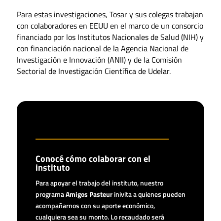
Para estas investigaciones, Tosar y sus colegas trabajan
con colaboradores en EEUU en el marco de un consorcio
financiado por los Institutos Nacionales de Salud (NIH) y
con financiación nacional de la Agencia Nacional de
Investigación e Innovación (ANII) y de la Comisión
Sectorial de Investigación Científica de Udelar.
Conocé cómo colaborar con el
instituto
Para apoyar el trabajo del instituto, nuestro
programa
Amigos Pasteur
inivita a quienes pueden
acompañarnos con su aporte económico,
cualquiera sea su monto. Lo recaudado será