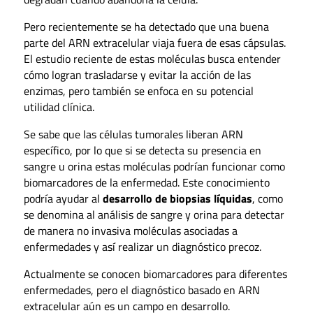
Pero recientemente se ha detectado que una buena
parte del ARN extracelular viaja fuera de esas cápsulas.
El estudio reciente de estas moléculas busca entender
cómo logran trasladarse y evitar la acción de las
enzimas, pero también se enfoca en su potencial
utilidad clínica.
Se sabe que las células tumorales liberan ARN
específico, por lo que si se detecta su presencia en
sangre u orina estas moléculas podrían funcionar como
biomarcadores de la enfermedad. Este conocimiento
podría ayudar al
desarrollo de biopsias líquidas
, como
se denomina al análisis de sangre y orina para detectar
de manera no invasiva moléculas asociadas a
enfermedades y así realizar un diagnóstico precoz.
Actualmente se conocen biomarcadores para diferentes
enfermedades, pero el diagnóstico basado en ARN
extracelular aún es un campo en desarrollo.