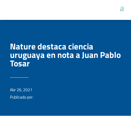
Nature destaca ciencia
uruguaya en nota a Juan Pablo
Tosar
Abr 26, 2021
Publicado por: