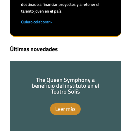
destinado a financiar proyectos y a retener el
talento joven en el país.
Quiero colaborar>
Últimas novedades
The Queen Symphony a
beneficio del instituto en el
Teatro Solís
Leer más