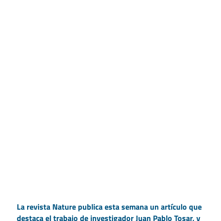
La revista Nature publica esta semana un artículo que
destaca el trabajo de investigador Juan Pablo Tosar, y