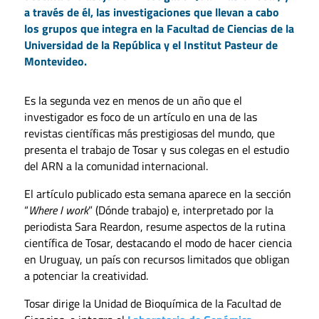
a través de él, las investigaciones que llevan a cabo
los grupos que integra en la Facultad de Ciencias de la
Universidad de la República y el Institut Pasteur de
Montevideo.
Es la segunda vez en menos de un año que el
investigador es foco de un artículo en una de las
revistas científicas más prestigiosas del mundo, que
presenta el trabajo de Tosar y sus colegas en el estudio
del ARN a la comunidad internacional.
El artículo publicado esta semana aparece en la sección
“
Where I work
” (Dónde trabajo) e, interpretado por la
periodista Sara Reardon, resume aspectos de la rutina
científica de Tosar, destacando el modo de hacer ciencia
en Uruguay, un país con recursos limitados que obligan
a potenciar la creatividad.
Tosar dirige la Unidad de Bioquímica de la Facultad de