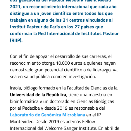
2021, un reconocimiento internacional que cada año
distingue a un joven científico entre todos los que
trabajan en alguno de los 31 centros vinculados al
Institut Pasteur de París en los 27 países que
conforman la Red Internacional de Institutos Pasteur
(RIIP).
Con el fin de apoyar el desarrollo de sus carreras, el
reconocimiento otorga 10.000 euros a quienes hayan
demostrado gran potencial científico o de liderazgo, ya
sea en salud pública como en investigación.
Iraola, biólogo formado en la Facultad de Ciencias de la
Universidad de la República
, tiene una maestría en
bioinformática y un doctorado en Ciencias Biológicas
por el Pedeciba y desde 2019 es responsable del
Laboratorio de Genómica Microbiana
en el IP
Montevideo. Desde 2019 es además Fellow
Internacional del Welcome Sanger Institute. En abril de