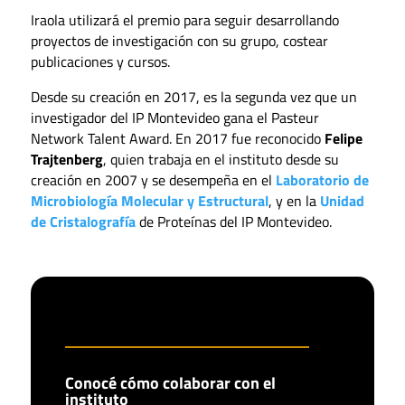
Iraola utilizará el premio para seguir desarrollando
proyectos de investigación con su grupo, costear
publicaciones y cursos.
Desde su creación en 2017, es la segunda vez que un
investigador del IP Montevideo gana el Pasteur
Network Talent Award. En 2017 fue reconocido
Felipe
Trajtenberg
, quien trabaja en el instituto desde su
creación en 2007 y se desempeña en el
Laboratorio de
Microbiología Molecular y Estructural
, y en la
Unidad
de Cristalografía
de Proteínas del IP Montevideo.
Conocé cómo colaborar con el
instituto