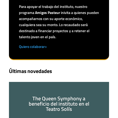
Para apoyar el trabajo del instituto, nuestro
programa
Amigos Pasteur
inivita a quienes pueden
acompañarnos con su aporte económico,
cualquiera sea su monto. Lo recaudado será
destinado a financiar proyectos y a retener el
talento joven en el país.
Quiero colaborar>
Últimas novedades
The Queen Symphony a
beneficio del instituto en el
Teatro Solís