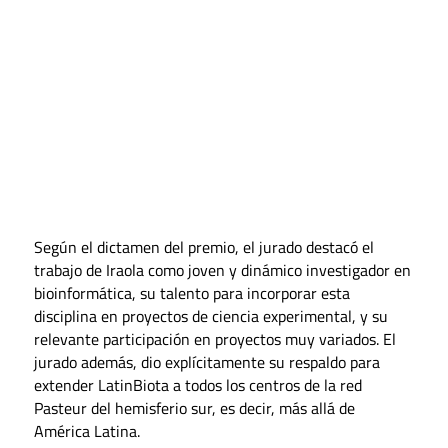
Según el dictamen del premio, el jurado destacó el
trabajo de Iraola como joven y dinámico investigador en
bioinformática, su talento para incorporar esta
disciplina en proyectos de ciencia experimental, y su
relevante participación en proyectos muy variados. El
jurado además, dio explícitamente su respaldo para
extender LatinBiota a todos los centros de la red
Pasteur del hemisferio sur, es decir, más allá de
América Latina.