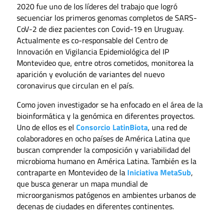
2020 fue uno de los líderes del trabajo que logró
secuenciar los primeros genomas completos de SARS-
CoV-2 de diez pacientes con Covid-19 en Uruguay.
Actualmente es co-responsable del Centro de
Innovación en Vigilancia Epidemiológica del IP
Montevideo que, entre otros cometidos, monitorea la
aparición y evolución de variantes del nuevo
coronavirus que circulan en el país.
Como joven investigador se ha enfocado en el área de la
bioinformática y la genómica en diferentes proyectos.
Uno de ellos es el
Consorcio LatinBiota
, una red de
colaboradores en ocho países de América Latina que
buscan comprender la composición y variabilidad del
microbioma humano en América Latina. También es la
contraparte en Montevideo de la
Iniciativa MetaSub
,
que busca generar un mapa mundial de
microorganismos patógenos en ambientes urbanos de
decenas de ciudades en diferentes continentes.