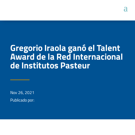
Gregorio Iraola ganó el Talent
Award de la Red Internacional
de Institutos Pasteur
Nov 26, 2021
Publicado por: