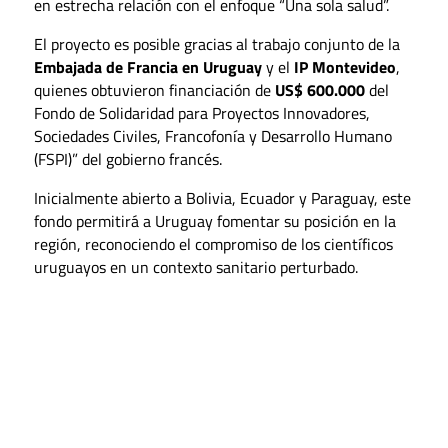
en estrecha relación con el enfoque “Una sola salud”.
El proyecto es posible gracias al trabajo conjunto de la
Embajada de Francia en Uruguay
y el
IP Montevideo
,
quienes obtuvieron financiación de
US$ 600.000
del
Fondo de Solidaridad para Proyectos Innovadores,
Sociedades Civiles, Francofonía y Desarrollo Humano
(FSPI)” del gobierno francés.
Inicialmente abierto a Bolivia, Ecuador y Paraguay, este
fondo permitirá a Uruguay fomentar su posición en la
región, reconociendo el compromiso de los científicos
uruguayos en un contexto sanitario perturbado.