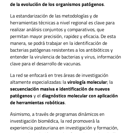
de la evolución de los organismos patógenos
.
La estandarización de las metodologías y de
herramientas técnicas a nivel regional es clave para
realizar análisis conjuntos y comparativos, que
permitan mayor precisión, rapidez y eficacia. De esta
manera, se podrá trabajar en la identificación de
bacterias patógenas resistentes a los antibióticos y
entender la virulencia de bacterias y virus, información
clave para el desarrollo de vacunas.
La red se enfocará en tres áreas de investigación
altamente especializadas: la
virología molecular
; la
secuenciación masiva e identificación de nuevos
patógenos
y el
diagnóstico molecular con aplicación
de herramientas robóticas
.
Asimismo, a través de programas dinámicos en
investigación biomédica, la red promoverá la
experiencia pasteuriana en investigación y formación,