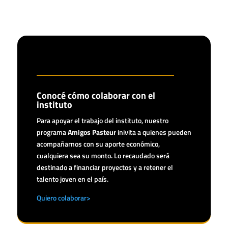
Conocé cómo colaborar con el
instituto
Para apoyar el trabajo del instituto, nuestro
programa
Amigos Pasteur
inivita a quienes pueden
acompañarnos con su aporte económico,
cualquiera sea su monto. Lo recaudado será
destinado a financiar proyectos y a retener el
talento joven en el país.
Quiero colaborar>