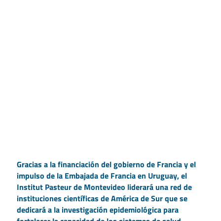
Gracias a la financiación del gobierno de Francia y el
impulso de la Embajada de Francia en Uruguay, el
Institut Pasteur de Montevideo liderará una red de
instituciones científicas de América de Sur que se
dedicará a la investigación epidemiológica para