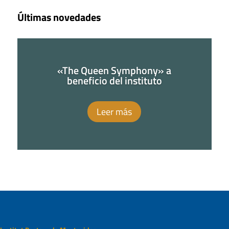
Últimas novedades
«The Queen Symphony» a
beneficio del instituto
Leer más