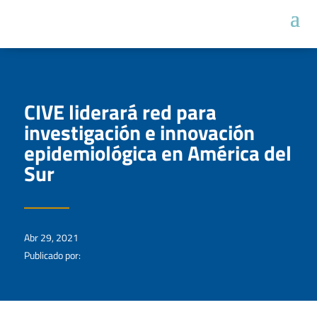
CIVE liderará red para
investigación e innovación
epidemiológica en América del
Sur
Abr 29, 2021
Publicado por: