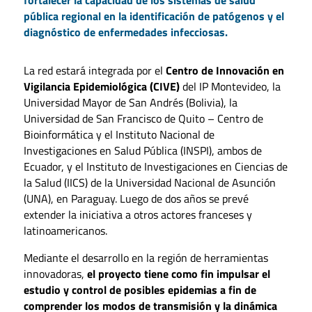
fortalecer la capacidad de los sistemas de salud
pública regional en la identificación de patógenos y el
diagnóstico de enfermedades infecciosas.
La red estará integrada por el
Centro de Innovación en
Vigilancia Epidemiológica (CIVE)
del IP Montevideo, la
Universidad Mayor de San Andrés (Bolivia), la
Universidad de San Francisco de Quito – Centro de
Bioinformática y el Instituto Nacional de
Investigaciones en Salud Pública (INSPI), ambos de
Ecuador, y el Instituto de Investigaciones en Ciencias de
la Salud (IICS) de la Universidad Nacional de Asunción
(UNA), en Paraguay. Luego de dos años se prevé
extender la iniciativa a otros actores franceses y
latinoamericanos.
Mediante el desarrollo en la región de herramientas
innovadoras,
el proyecto tiene como fin impulsar el
estudio y control de posibles epidemias a fin de
comprender los modos de transmisión y la dinámica