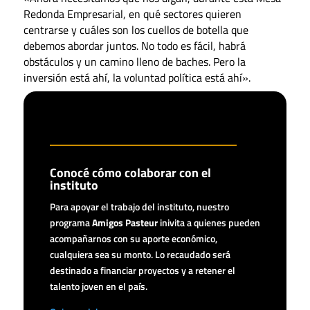
Redonda Empresarial, en qué sectores quieren
centrarse y cuáles son los cuellos de botella que
debemos abordar juntos. No todo es fácil, habrá
obstáculos y un camino lleno de baches. Pero la
inversión está ahí, la voluntad política está ahí».
El discurso completo
aquí
.
Conocé cómo colaborar con el
instituto
Para apoyar el trabajo del instituto, nuestro
programa
Amigos Pasteur
inivita a quienes pueden
acompañarnos con su aporte económico,
cualquiera sea su monto. Lo recaudado será
destinado a financiar proyectos y a retener el
talento joven en el país.