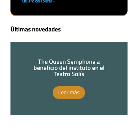
Quiero colaborar>
Últimas novedades
The Queen Symphony a
beneficio del instituto en el
Teatro Solís
Leer más