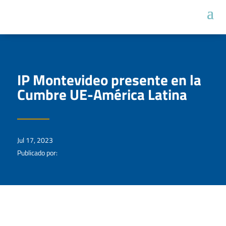
IP Montevideo presente en la
Cumbre UE-América Latina
Jul 17, 2023
Publicado por: