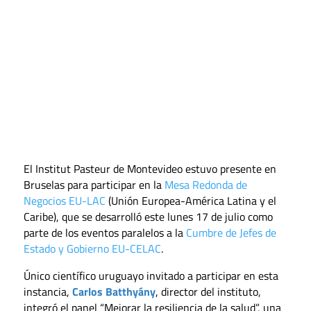
El Institut Pasteur de Montevideo estuvo presente en
Bruselas para participar en la
Mesa Redonda de
Negocios EU-LAC
(Unión Europea-América Latina y el
Caribe), que se desarrolló este lunes 17 de julio como
parte de los eventos paralelos a la
Cumbre de Jefes de
Estado y Gobierno EU-CELAC
.
Único científico uruguayo invitado a participar en esta
instancia,
Carlos Batthyány
, director del instituto,
integró el panel “Mejorar la resiliencia de la salud”, una