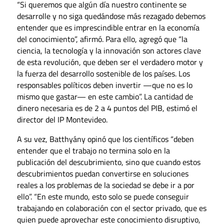
“Si queremos que algún día nuestro continente se
desarrolle y no siga quedándose más rezagado debemos
entender que es imprescindible entrar en la economía
del conocimiento”, afirmó. Para ello, agregó que “la
ciencia, la tecnología y la innovación son actores clave
de esta revolución, que deben ser el verdadero motor y
la fuerza del desarrollo sostenible de los países. Los
responsables políticos deben invertir —que no es lo
mismo que gastar— en este cambio”. La cantidad de
dinero necesaria es de 2 a 4 puntos del PIB, estimó el
director del IP Montevideo.
A su vez, Batthyány opinó que los científicos “deben
entender que el trabajo no termina solo en la
publicación del descubrimiento, sino que cuando estos
descubrimientos puedan convertirse en soluciones
reales a los problemas de la sociedad se debe ir a por
ello”. “En este mundo, esto solo se puede conseguir
trabajando en colaboración con el sector privado, que es
quien puede aprovechar este conocimiento disruptivo,