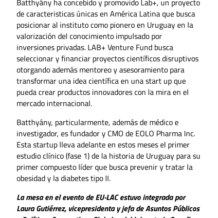
Batthyány ha concebido y promovido Lab+, un proyecto
de caracteristicas únicas en América Latina que busca
posicionar al instituto como pionero en Uruguay en la
valorización del conocimiento impulsado por
inversiones privadas. LAB+ Venture Fund busca
seleccionar y financiar proyectos científicos disruptivos
otorgando además mentoreo y asesoramiento para
transformar una idea científica en una start up que
pueda crear productos innovadores con la mira en el
mercado internacional.
Batthyány, particularmente, además de médico e
investigador, es fundador y CMO de EOLO Pharma Inc.
Esta startup lleva adelante en estos meses el primer
estudio clínico (fase 1) de la historia de Uruguay para su
primer compuesto líder que busca prevenir y tratar la
obesidad y la diabetes tipo II.
La mesa en el evento de EU-LAC estuvo integrada por
Laura Gutiérrez, vicepresidenta y jefa de Asuntos Públicos