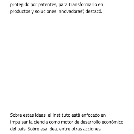
protegido por patentes, para transformarlo en
productos y soluciones innovadoras”, destacó.
Sobre estas ideas, el instituto está enfocado en
impulsar la ciencia como motor de desarrollo económico
del país. Sobre esa idea, entre otras acciones,