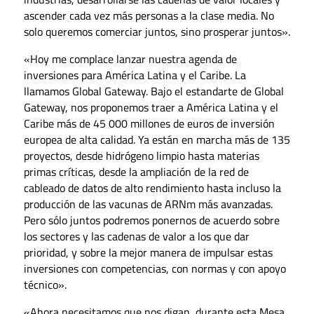
ascender cada vez más personas a la clase media. No
solo queremos comerciar juntos, sino prosperar juntos».
«Hoy me complace lanzar nuestra agenda de
inversiones para América Latina y el Caribe. La
llamamos Global Gateway. Bajo el estandarte de Global
Gateway, nos proponemos traer a América Latina y el
Caribe más de 45 000 millones de euros de inversión
europea de alta calidad. Ya están en marcha más de 135
proyectos, desde hidrógeno limpio hasta materias
primas críticas, desde la ampliación de la red de
cableado de datos de alto rendimiento hasta incluso la
producción de las vacunas de ARNm más avanzadas.
Pero sólo juntos podremos ponernos de acuerdo sobre
los sectores y las cadenas de valor a los que dar
prioridad, y sobre la mejor manera de impulsar estas
inversiones con competencias, con normas y con apoyo
técnico».
«Ahora necesitamos que nos digan, durante esta Mesa