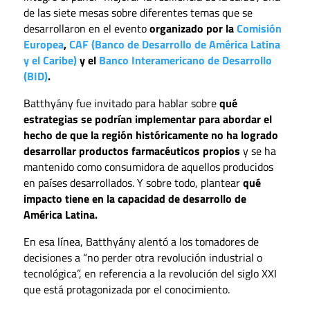
de las siete mesas sobre diferentes temas que se
desarrollaron en el evento
organizado por la
Comisión
Europea
,
CAF (Banco de Desarrollo de América Latina
y el Caribe)
y el
Banco Interamericano de Desarrollo
(BID)
.
Batthyány fue invitado para hablar sobre
qué
estrategias se podrían implementar para abordar el
hecho de que la región históricamente no ha logrado
desarrollar productos farmacéuticos propios
y se ha
mantenido como consumidora de aquellos producidos
en países desarrollados. Y sobre todo, plantear
qué
impacto tiene en la capacidad de desarrollo de
América Latina.
En esa línea, Batthyány alentó a los tomadores de
decisiones a “no perder otra revolución industrial o
tecnológica”, en referencia a la revolución del siglo XXI
que está protagonizada por el conocimiento.