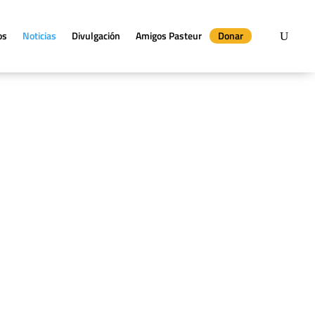
os
Noticias
Divulgación
Amigos Pasteur
Donar