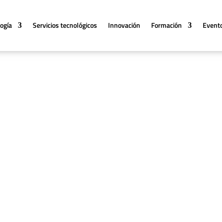
logía
Servicios tecnológicos
Innovación
Formación
Event