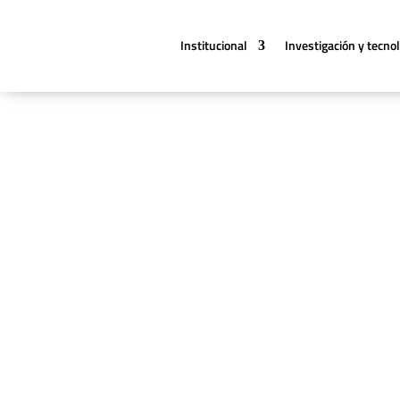
Institucional
Investigación y tecno
Noticias