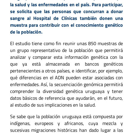
la salud y las enfermedades en el país. Para participar,
se solicita que las personas que concurran a donar
sangre al Hospital de Clínicas también donen una
muestra para contribuir con el conocimiento genético
de la población.
El estudio tiene como fin reunir unas 850 muestras de
un grupo representativo de la población que permitirá
analizar y comparar esta información genética con la
que ya está almacenada en bancos genéticos
pertenecientes a otros países, e identificar, por ejemplo,
qué diferencias en el ADN pueden estar asociadas con
enfermedades. Así, la secuenciación genómica permitirá
comprender la diversidad genética uruguaya y tener
datos básicos de referencia que ayudarán, en el futuro,
al estudio de sus implicaciones en la salud.
Se sabe que la población uruguaya está compuesta por
indígenas, europeos y africanos, cuya mezcla y
sucesivas migraciones históricas han dado lugar a las