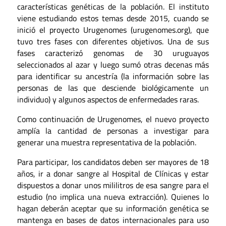
características genéticas de la población. El instituto
viene estudiando estos temas desde 2015, cuando se
inició el proyecto Urugenomes (urugenomes.org), que
tuvo tres fases con diferentes objetivos. Una de sus
fases caracterizó genomas de 30 uruguayos
seleccionados al azar y luego sumó otras decenas más
para identificar su ancestría (la información sobre las
personas de las que desciende biológicamente un
individuo) y algunos aspectos de enfermedades raras.
Como continuación de Urugenomes, el nuevo proyecto
amplía la cantidad de personas a investigar para
generar una muestra representativa de la población.
Para participar, los candidatos deben ser mayores de 18
años, ir a donar sangre al Hospital de Clínicas y estar
dispuestos a donar unos mililitros de esa sangre para el
estudio (no implica una nueva extracción). Quienes lo
hagan deberán aceptar que su información genética se
mantenga en bases de datos internacionales para uso