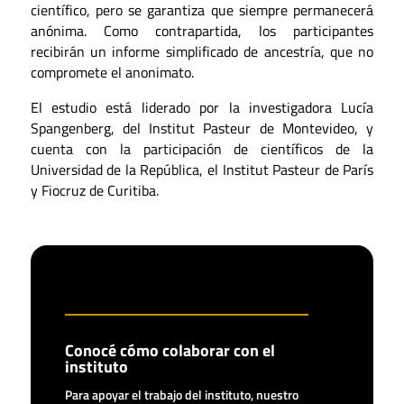
científico, pero se garantiza que siempre permanecerá
anónima. Como contrapartida, los participantes
recibirán un informe simplificado de ancestría, que no
compromete el anonimato.
El estudio está liderado por la investigadora Lucía
Spangenberg, del Institut Pasteur de Montevideo, y
cuenta con la participación de científicos de la
Universidad de la República, el Institut Pasteur de París
y Fiocruz de Curitiba.
Conocé cómo colaborar con el
instituto
Para apoyar el trabajo del instituto, nuestro