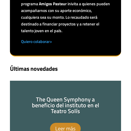
programa
Amigos Pasteur
inivita a quienes pueden
acompañarnos con su aporte económico,
cualquiera sea su monto. Lo recaudado será
destinado a financiar proyectos y a retener el
talento joven en el país.
Quiero colaborar>
Últimas novedades
The Queen Symphony a
beneficio del instituto en el
Teatro Solís
Leer más