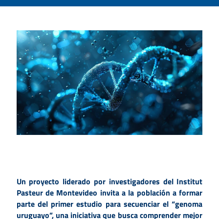
Un proyecto liderado por investigadores del Institut
Pasteur de Montevideo invita a la población a formar
parte del primer estudio para secuenciar el “genoma
uruguayo”, una iniciativa que busca comprender mejor