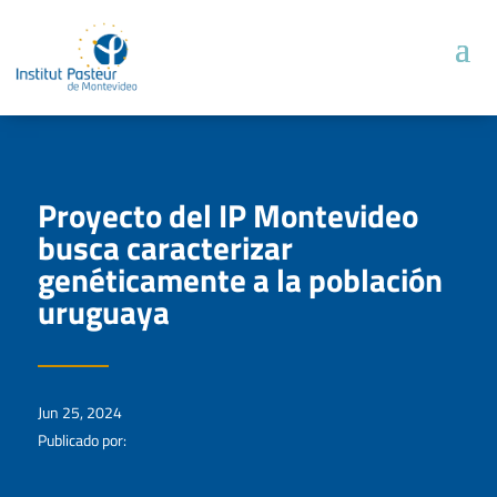
Proyecto del IP Montevideo
busca caracterizar
genéticamente a la población
uruguaya
Jun 25, 2024
Publicado por: