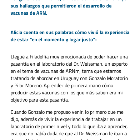
sus hallazgos que permitieron el desarrollo de
vacunas de ARN.
Alicia cuenta en sus palabras cómo vivió la experiencia
de estar “en el momento y lugar justo”:
Llegué a Filadelfia muy emocionada de poder hacer una
pasantía en el laboratorio del Dr. Weissman, un experto
en el tema de vacunas de ARNm, tema que estamos
tratando de abordar en Uruguay con Gonzalo Moratorio
y Pilar Moreno. Aprender de primera mano cómo
producir estas vacunas con los que más saben era mi
objetivo para esta pasantía.
Cuando Gonzalo me propuso venir, lo primero que me
dijo, además de vivir la experiencia de trabajar en un
laboratorio de primer nivel y todo lo que iba a aprender,
era que no había duda de que al Dr. Weissman le iban a