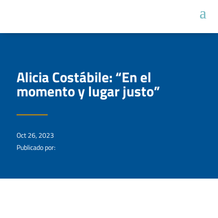
Alicia Costábile: “En el
momento y lugar justo”
Oct 26, 2023
Publicado por: