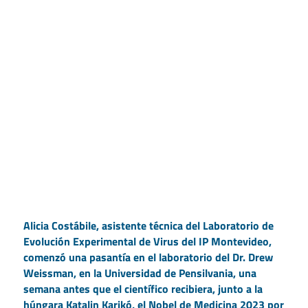
Alicia Costábile, asistente técnica del Laboratorio de
Evolución Experimental de Virus del IP Montevideo,
comenzó una pasantía en el laboratorio del Dr. Drew
Weissman, en la Universidad de Pensilvania, una
semana antes que el científico recibiera, junto a la
húngara Katalin Karikó, el Nobel de Medicina 2023 por