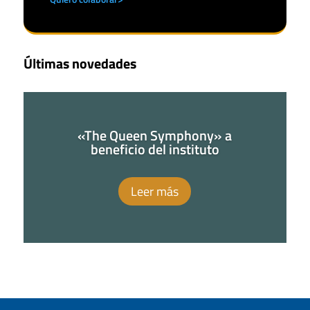
Últimas novedades
«The Queen Symphony» a
beneficio del instituto
Leer más