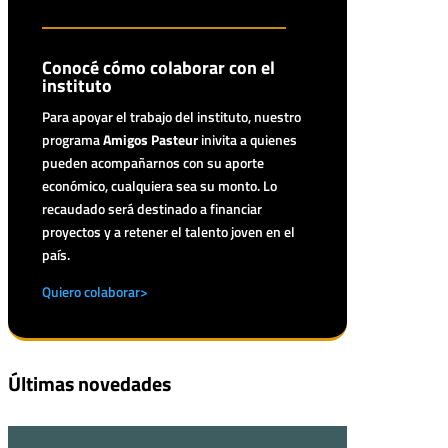
Conocé cómo colaborar con el
instituto
Para apoyar el trabajo del instituto, nuestro
programa
Amigos Pasteur
inivita a quienes
pueden acompañarnos con su aporte
económico, cualquiera sea su monto. Lo
recaudado será destinado a financiar
proyectos y a retener el talento joven en el
país.
Quiero colaborar>
Últimas novedades