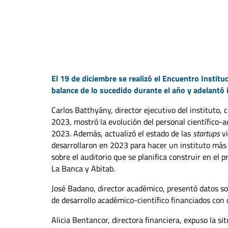
El 19 de diciembre se realizó el Encuentro Institu
balance de lo sucedido durante el año y adelantó 
Carlos Batthyány, director ejecutivo del instituto,
2023, mostró la evolución del personal científico-
2023. Además, actualizó el estado de las
startups
vi
desarrollaron en 2023 para hacer un instituto más
sobre el auditorio que se planifica construir en el 
La Banca y Abitab.
José Badano, director académico, presentó datos so
de desarrollo académico-científico financiados con 
Alicia Bentancor, directora financiera, expuso la s