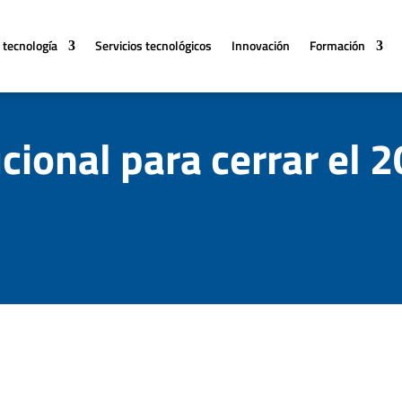
 tecnología
Servicios tecnológicos
Innovación
Formación
cional para cerrar el 