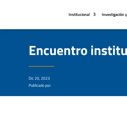
Institucional
Investigación y
Encuentro institu
Dic 20, 2023
Publicado por: