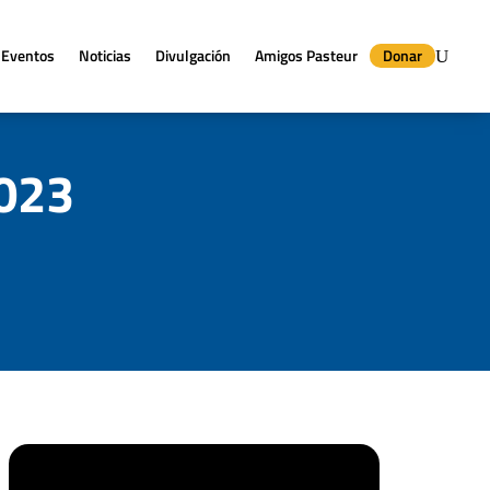
Eventos
Noticias
Divulgación
Amigos Pasteur
Donar
2023