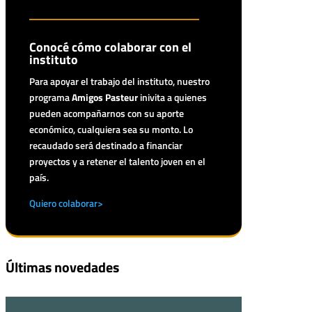
Conocé cómo colaborar con el
instituto
Para apoyar el trabajo del instituto, nuestro
programa
Amigos Pasteur
inivita a quienes
pueden acompañarnos con su aporte
económico, cualquiera sea su monto. Lo
recaudado será destinado a financiar
proyectos y a retener el talento joven en el
país.
Quiero colaborar>
Últimas novedades