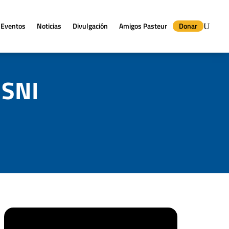
Eventos
Noticias
Divulgación
Amigos Pasteur
Donar
 SNI