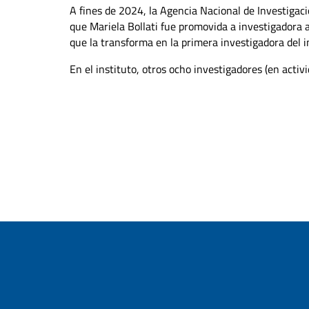
A fines de 2024, la Agencia Nacional de Investigaci
que Mariela Bollati fue promovida a investigadora ac
que la transforma en la primera investigadora del in
En el instituto, otros ocho investigadores (en activ