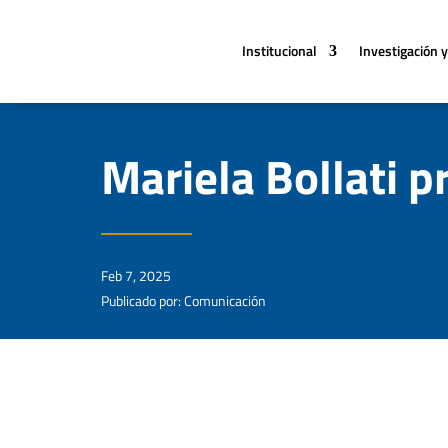
Institucional
Investigación y
Mariela Bollati p
Feb 7, 2025
Publicado por: Comunicación