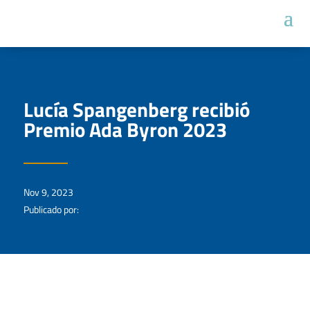
Lucía Spangenberg recibió
Premio Ada Byron 2023
Nov 9, 2023
Publicado por: