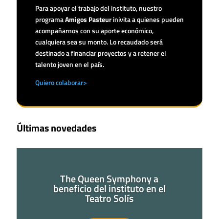
Para apoyar el trabajo del instituto, nuestro
programa
Amigos Pasteur
inivita a quienes pueden
acompañarnos con su aporte económico,
cualquiera sea su monto. Lo recaudado será
destinado a financiar proyectos y a retener el
talento joven en el país.
Quiero colaborar>
Últimas novedades
The Queen Symphony a
beneficio del instituto en el
Teatro Solís