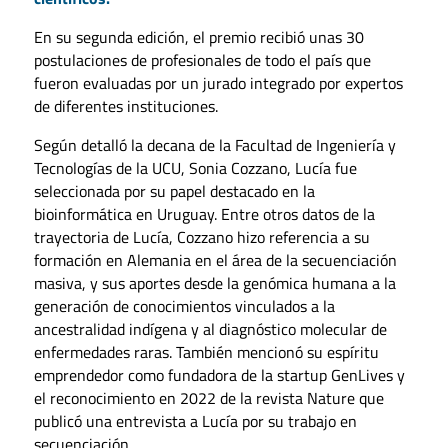
En su segunda edición, el premio recibió unas 30
postulaciones de profesionales de todo el país que
fueron evaluadas por un jurado integrado por expertos
de diferentes instituciones.
Según detalló la decana de la Facultad de Ingeniería y
Tecnologías de la UCU, Sonia Cozzano, Lucía fue
seleccionada por su papel destacado en la
bioinformática en Uruguay. Entre otros datos de la
trayectoria de Lucía, Cozzano hizo referencia a su
formación en Alemania en el área de la secuenciación
masiva, y sus aportes desde la genómica humana a la
generación de conocimientos vinculados a la
ancestralidad indígena y al diagnóstico molecular de
enfermedades raras. También mencionó su espíritu
emprendedor como fundadora de la startup GenLives y
el reconocimiento en 2022 de la revista Nature que
publicó una entrevista a Lucía por su trabajo en
secuenciación.