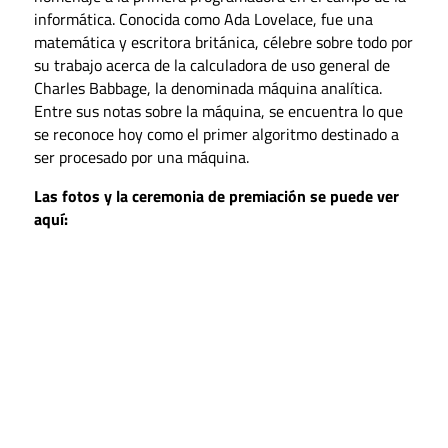
informática. Conocida como Ada Lovelace, fue una
matemática y escritora británica, célebre sobre todo por
su trabajo acerca de la calculadora de uso general de
Charles Babbage, la denominada máquina analítica.
Entre sus notas sobre la máquina, se encuentra lo que
se reconoce hoy como el primer algoritmo destinado a
ser procesado por una máquina.
Las fotos y la ceremonia de premiación se puede ver
aquí: