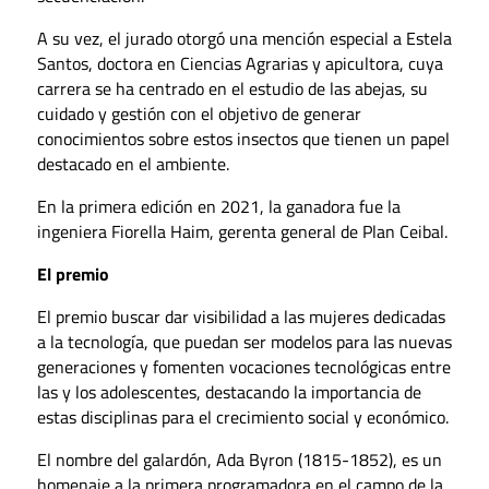
A su vez, el jurado otorgó una mención especial a Estela
Santos, doctora en Ciencias Agrarias y apicultora, cuya
carrera se ha centrado en el estudio de las abejas, su
cuidado y gestión con el objetivo de generar
conocimientos sobre estos insectos que tienen un papel
destacado en el ambiente.
En la primera edición en 2021, la ganadora fue la
ingeniera Fiorella Haim, gerenta general de Plan Ceibal.
El premio
El premio buscar dar visibilidad a las mujeres dedicadas
a la tecnología, que puedan ser modelos para las nuevas
generaciones y fomenten vocaciones tecnológicas entre
las y los adolescentes, destacando la importancia de
estas disciplinas para el crecimiento social y económico.
El nombre del galardón, Ada Byron (1815-1852), es un
homenaje a la primera programadora en el campo de la