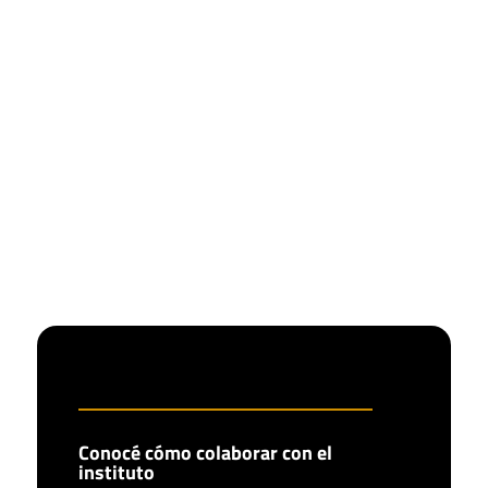
Conocé cómo colaborar con el
instituto