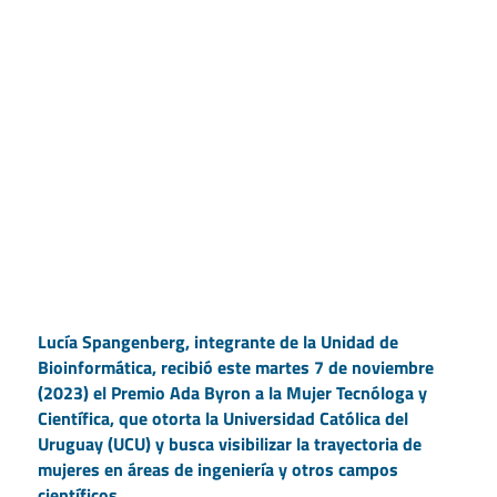
Lucía Spangenberg, integrante de la Unidad de
Bioinformática, recibió este martes 7 de noviembre
(2023) el Premio Ada Byron a la Mujer Tecnóloga y
Científica, que otorta la Universidad Católica del
Uruguay (UCU) y busca visibilizar la trayectoria de
mujeres en áreas de ingeniería y otros campos
científicos.