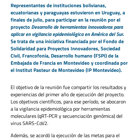
Representantes de instituciones bolivianas,
ecuatorianas y paraguayas estuvieron en Uruguay, a
finales de julio, para participar en la reunión por el
proyecto
Desarrollo de herramientas innovadoras para
aplicar en vigilancia epidemiológica en América del Sur
.
Se trata de una iniciativa financiada por el Fondo de
Solidaridad para Proyectos Innovadores, Sociedad
Civil, Francofonia, Desarrollo humano (FSPI) de la
Embajada de Francia en Montevideo y coordinada por
el Institut Pasteur de Montevideo (IP Montevideo).
El objetivo de la reunión fue compartir los resultados y
experiencias del primer año de ejecución del proyecto.
Los objetivos científicos, para ese período, se abocaron
a la vigilancia epidemiológica por herramientas
moleculares (qRT-PCR y secuenciación genómica) del
virus SARS-CoV2.
Además, se acordó la ejecución de las metas para el