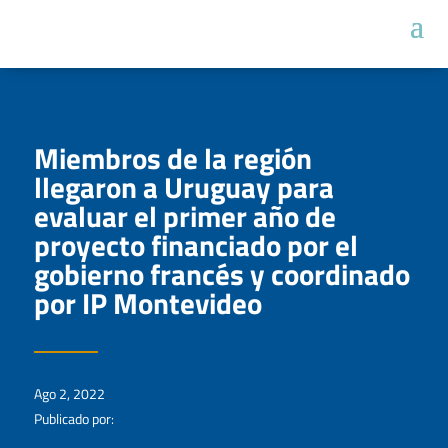
Miembros de la región
llegaron a Uruguay para
evaluar el primer año de
proyecto financiado por el
gobierno francés y coordinado
por IP Montevideo
Ago 2, 2022
Publicado por: