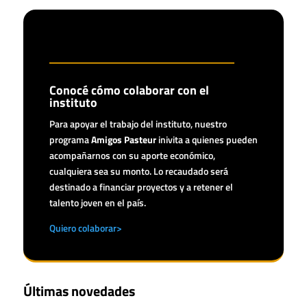
Conocé cómo colaborar con el
instituto
Para apoyar el trabajo del instituto, nuestro
programa
Amigos Pasteur
inivita a quienes pueden
acompañarnos con su aporte económico,
cualquiera sea su monto. Lo recaudado será
destinado a financiar proyectos y a retener el
talento joven en el país.
Quiero colaborar>
Últimas novedades