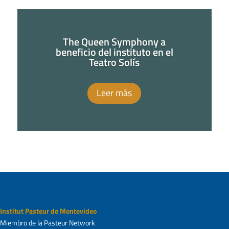
The Queen Symphony a
beneficio del instituto en el
Teatro Solís
Leer más
Institut Pasteur de Montevideo
Miembro de la Pasteur Network