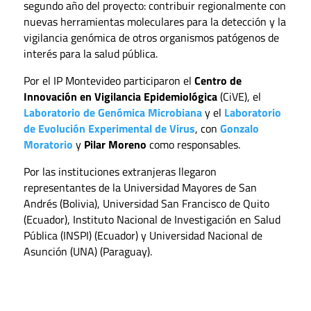
segundo año del proyecto: contribuir regionalmente con
nuevas herramientas moleculares para la detección y la
vigilancia genómica de otros organismos patógenos de
interés para la salud pública.
Por el IP Montevideo participaron el
Centro de
Innovación en Vigilancia Epidemiológica
(CiVE), el
Laboratorio de Genómica Microbiana
y el
Laboratorio
de Evolución Experimental de Virus
, con
Gonzalo
Moratorio
y
Pilar Moreno
como responsables.
Por las instituciones extranjeras llegaron
representantes de la Universidad Mayores de San
Andrés (Bolivia), Universidad San Francisco de Quito
(Ecuador), Instituto Nacional de Investigación en Salud
Pública (INSPI) (Ecuador) y Universidad Nacional de
Asunción (UNA) (Paraguay).