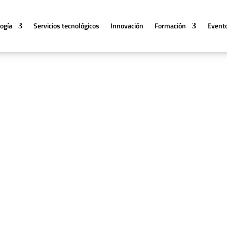
logía
Servicios tecnológicos
Innovación
Formación
Event