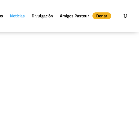
os
Noticias
Divulgación
Amigos Pasteur
Donar