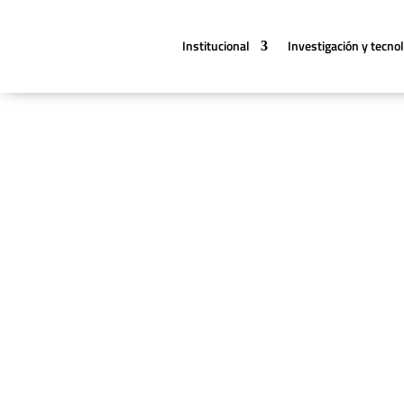
Institucional
Investigación y tecno
Noticias