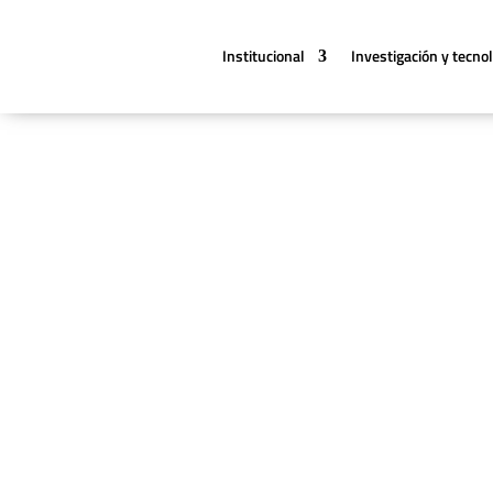
Institucional
Investigación y tecno
Noticias