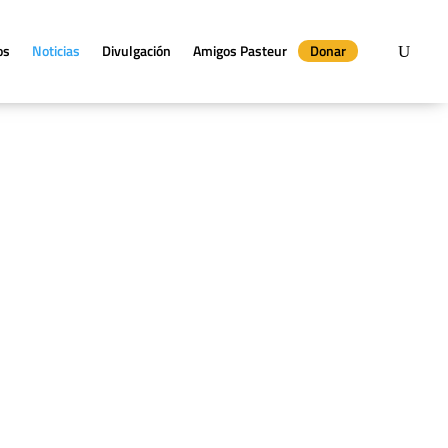
os
Noticias
Divulgación
Amigos Pasteur
Donar