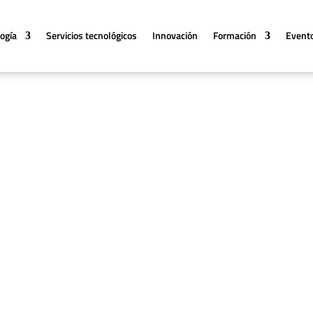
logía
Servicios tecnológicos
Innovación
Formación
Event