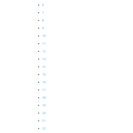
6
7
8
9
10
11
12
13
14
15
16
17
18
19
20
21
22