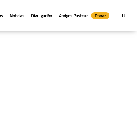
os
Noticias
Divulgación
Amigos Pasteur
Donar