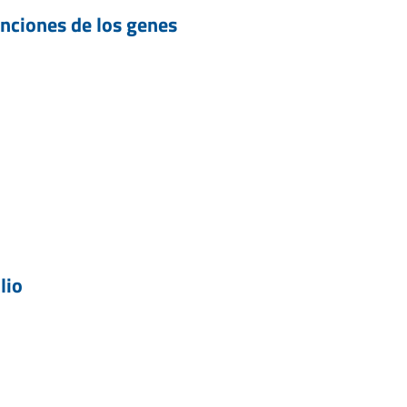
nciones de los genes
lio