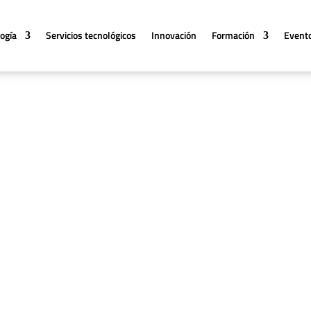
logía
Servicios tecnológicos
Innovación
Formación
Event