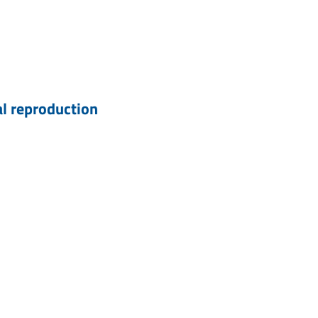
al reproduction