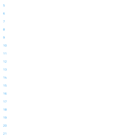
5
6
7
8
9
10
11
12
13
14
15
16
17
18
19
20
21