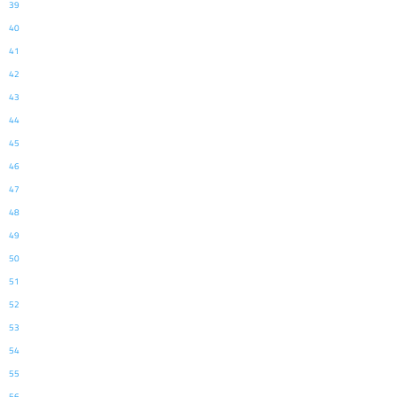
39
40
41
42
43
44
45
46
47
48
49
50
51
52
53
54
55
56