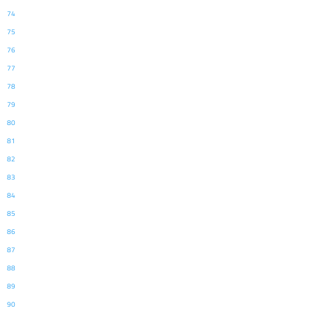
74
75
76
77
78
79
80
81
82
83
84
85
86
87
88
89
90