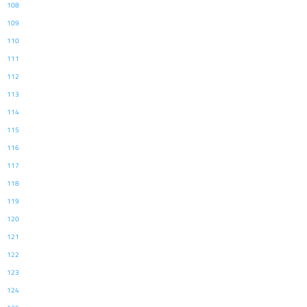
108
109
110
111
112
113
114
115
116
117
118
119
120
121
122
123
124