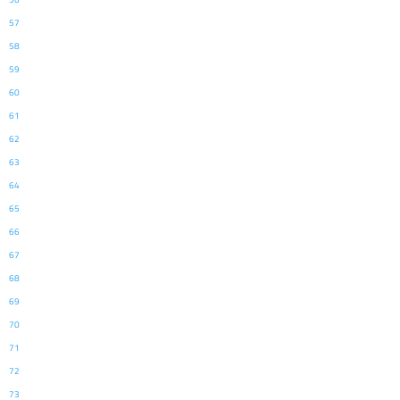
57
58
59
60
61
62
63
64
65
66
67
68
69
70
71
72
73