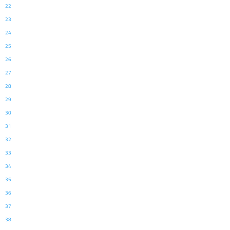
22
23
24
25
26
27
28
29
30
31
32
33
34
35
36
37
38