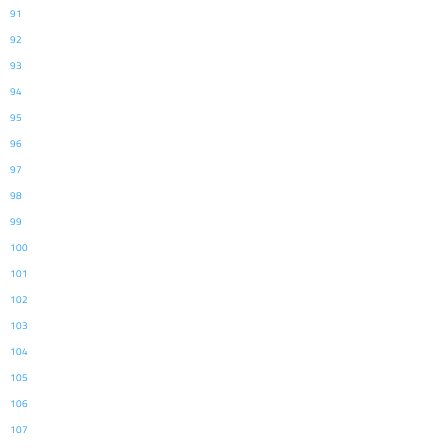
91
92
93
94
95
96
97
98
99
100
101
102
103
104
105
106
107