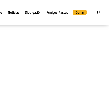
os
Noticias
Divulgación
Amigos Pasteur
Donar