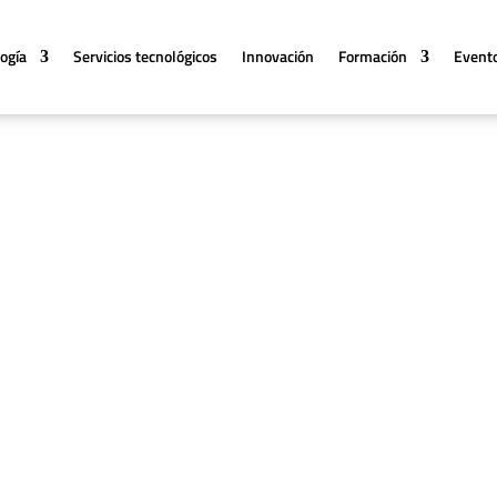
logía
Servicios tecnológicos
Innovación
Formación
Event