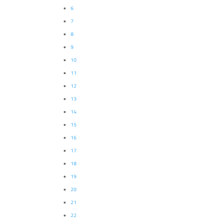
6
7
8
9
10
11
12
13
14
15
16
17
18
19
20
21
22