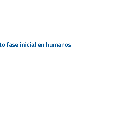
to fase inicial en humanos