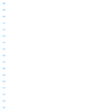
38
39
40
41
42
43
44
45
46
47
48
49
50
51
52
53
54