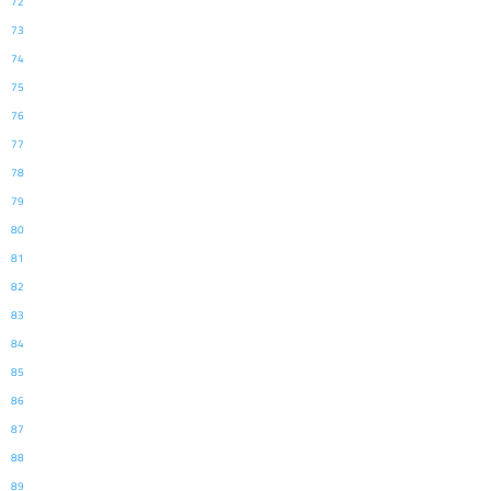
72
73
74
75
76
77
78
79
80
81
82
83
84
85
86
87
88
89