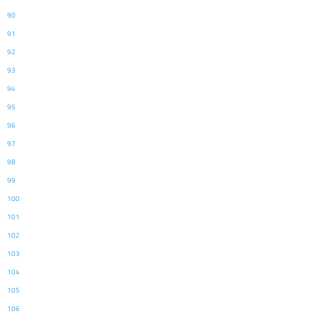
90
91
92
93
94
95
96
97
98
99
100
101
102
103
104
105
106