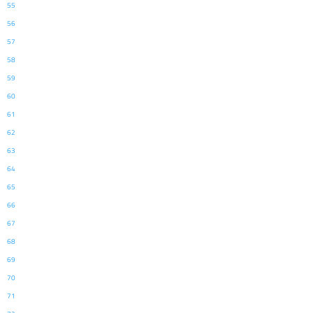
55
56
57
58
59
60
61
62
63
64
65
66
67
68
69
70
71