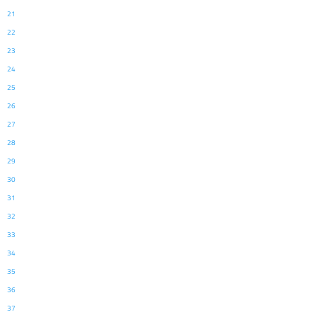
21
22
23
24
25
26
27
28
29
30
31
32
33
34
35
36
37