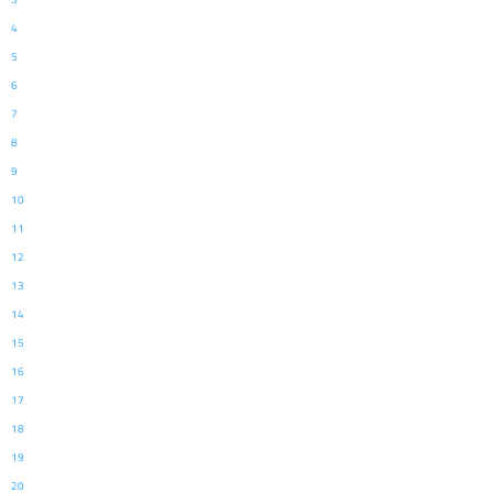
4
5
6
7
8
9
10
11
12
13
14
15
16
17
18
19
20