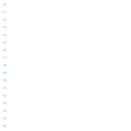
40
41
42
43
44
45
46
47
48
49
50
51
52
53
54
55
56