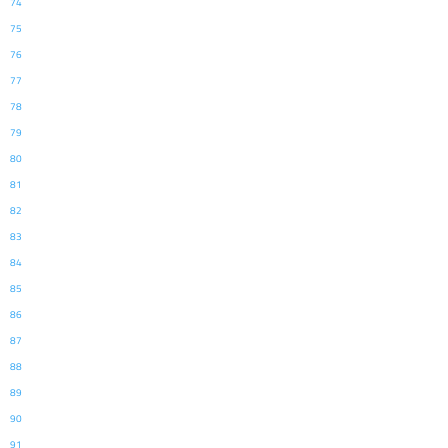
74
75
76
77
78
79
80
81
82
83
84
85
86
87
88
89
90
91