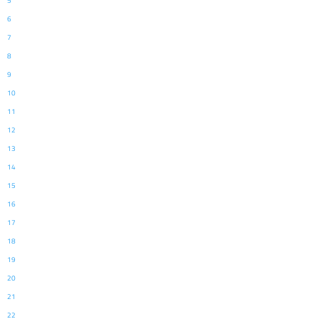
5
6
7
8
9
10
11
12
13
14
15
16
17
18
19
20
21
22