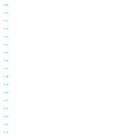
109
110
111
112
113
114
115
116
117
118
119
120
121
122
123
124
125