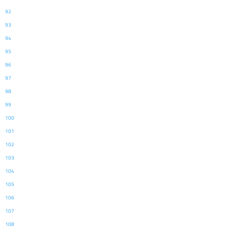
92
93
94
95
96
97
98
99
100
101
102
103
104
105
106
107
108