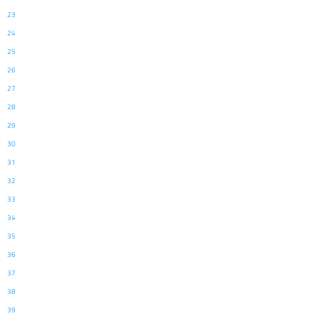
23
24
25
26
27
28
29
30
31
32
33
34
35
36
37
38
39