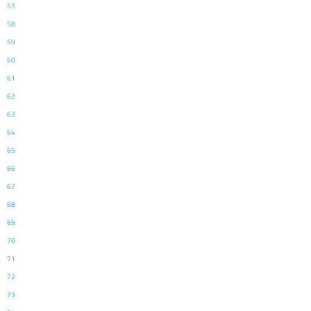
57
58
59
60
61
62
63
64
65
66
67
68
69
70
71
72
73