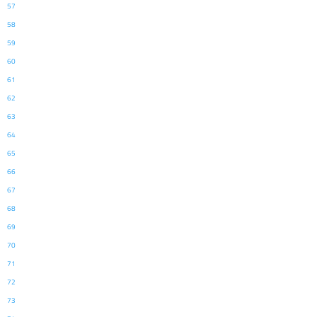
57
58
59
60
61
62
63
64
65
66
67
68
69
70
71
72
73