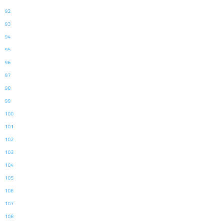
92
93
94
95
96
97
98
99
100
101
102
103
104
105
106
107
108