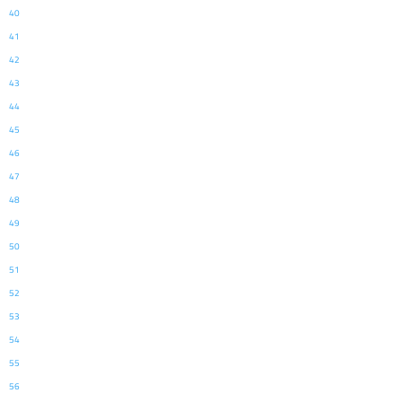
40
41
42
43
44
45
46
47
48
49
50
51
52
53
54
55
56