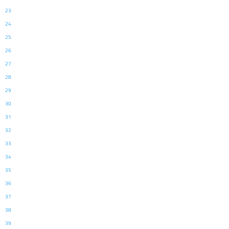
23
24
25
26
27
28
29
30
31
32
33
34
35
36
37
38
39