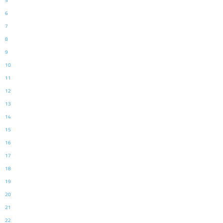
5
6
7
8
9
10
11
12
13
14
15
16
17
18
19
20
21
22