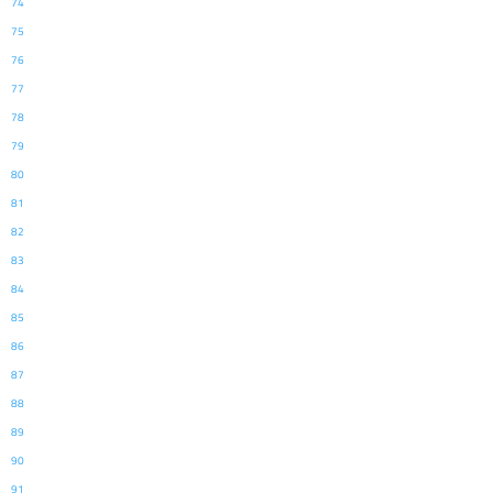
74
75
76
77
78
79
80
81
82
83
84
85
86
87
88
89
90
91