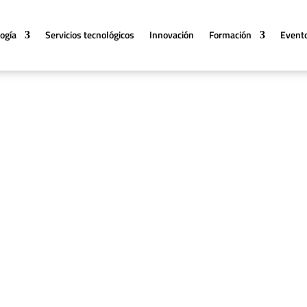
logía
Servicios tecnológicos
Innovación
Formación
Event