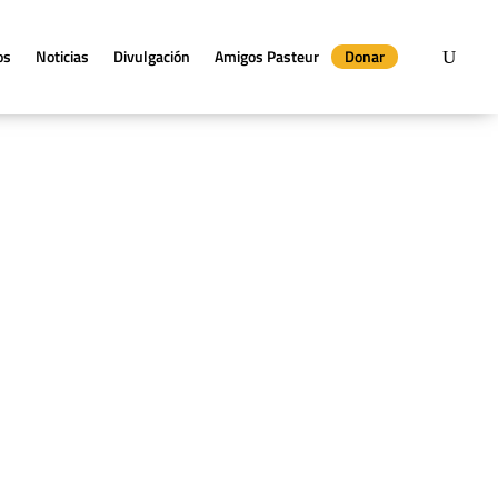
os
Noticias
Divulgación
Amigos Pasteur
Donar