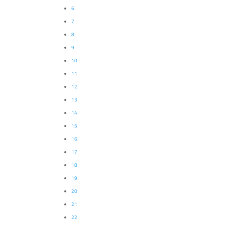
6
7
8
9
10
11
12
13
14
15
16
17
18
19
20
21
22