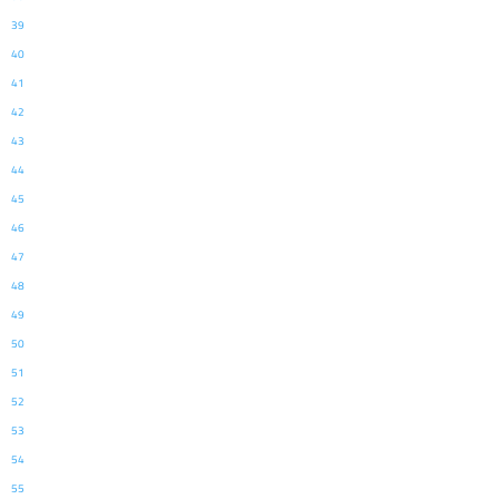
39
40
41
42
43
44
45
46
47
48
49
50
51
52
53
54
55