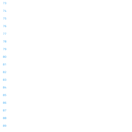
73
74
75
76
77
78
79
80
81
82
83
84
85
86
87
88
89