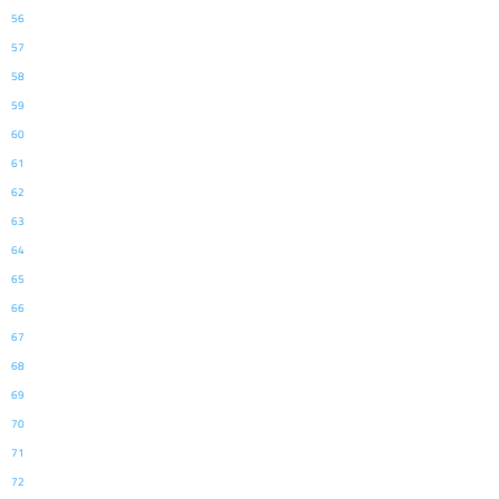
56
57
58
59
60
61
62
63
64
65
66
67
68
69
70
71
72