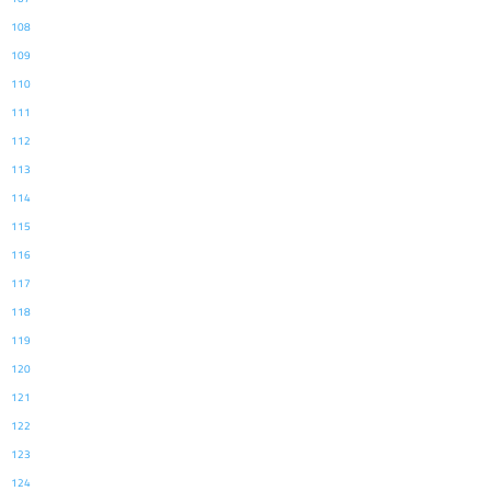
108
109
110
111
112
113
114
115
116
117
118
119
120
121
122
123
124