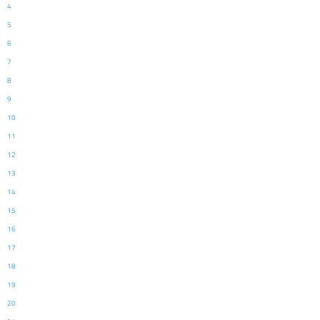
4
5
6
7
8
9
10
11
12
13
14
15
16
17
18
19
20