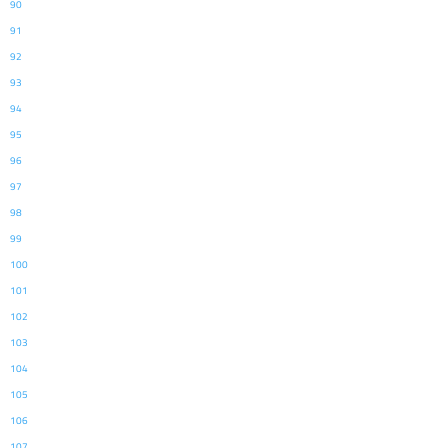
90
91
92
93
94
95
96
97
98
99
100
101
102
103
104
105
106
107