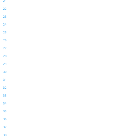
21
22
23
24
25
26
27
28
29
30
31
32
33
34
35
36
37
38