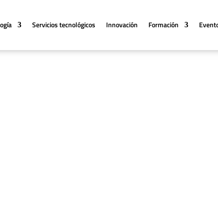
logía
Servicios tecnológicos
Innovación
Formación
Event