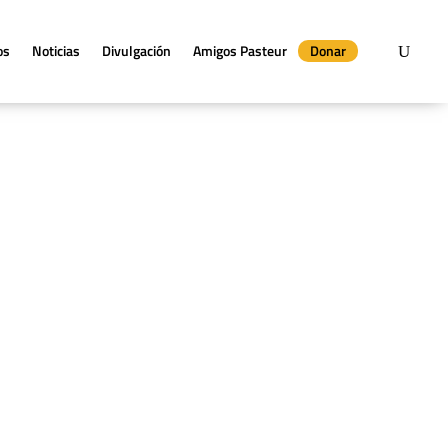
os
Noticias
Divulgación
Amigos Pasteur
Donar