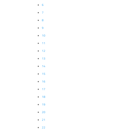
6
7
8
9
10
11
12
13
14
15
16
17
18
19
20
21
22