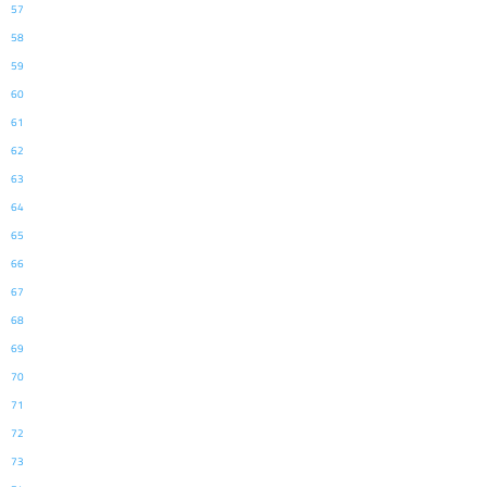
57
58
59
60
61
62
63
64
65
66
67
68
69
70
71
72
73