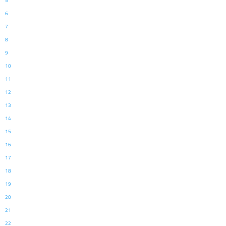
5
6
7
8
9
10
11
12
13
14
15
16
17
18
19
20
21
22