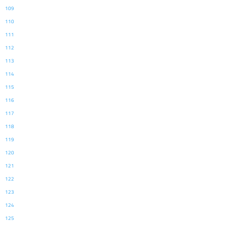
109
110
111
112
113
114
115
116
117
118
119
120
121
122
123
124
125