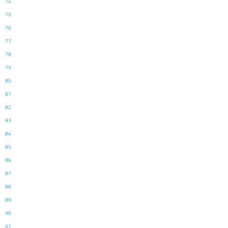
74
75
76
77
78
79
80
81
82
83
84
85
86
87
88
89
90
91