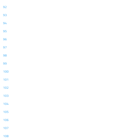
92
93
94
95
96
97
98
99
100
101
102
103
104
105
106
107
108