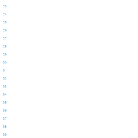
23
24
25
26
27
28
29
30
31
32
33
34
35
36
37
38
39