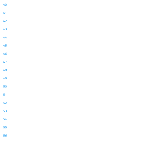
40
41
42
43
44
45
46
47
48
49
50
51
52
53
54
55
56