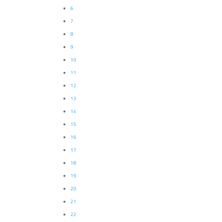
6
7
8
9
10
11
12
13
14
15
16
17
18
19
20
21
22