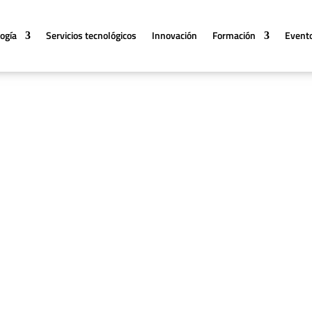
logía
Servicios tecnológicos
Innovación
Formación
Event