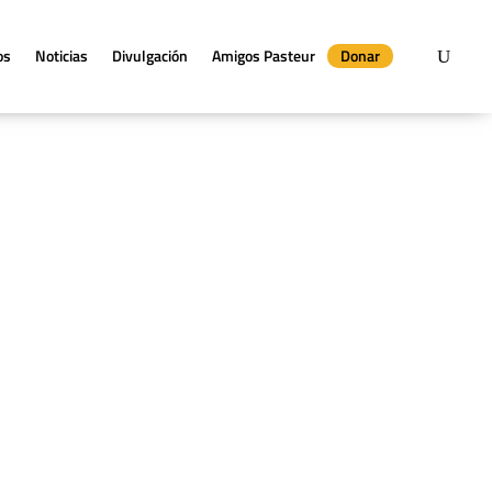
os
Noticias
Divulgación
Amigos Pasteur
Donar