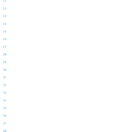
21
22
23
24
25
26
27
28
29
30
31
32
33
34
35
36
37
38