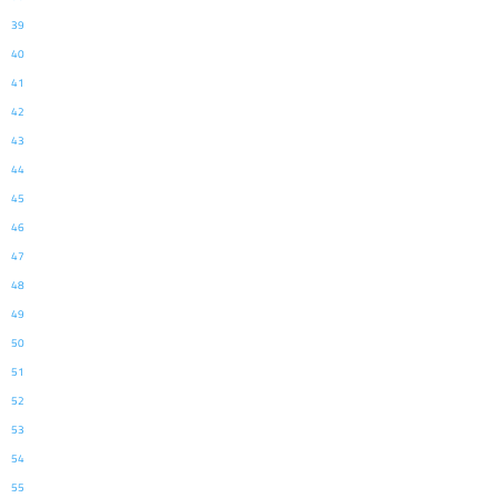
39
40
41
42
43
44
45
46
47
48
49
50
51
52
53
54
55