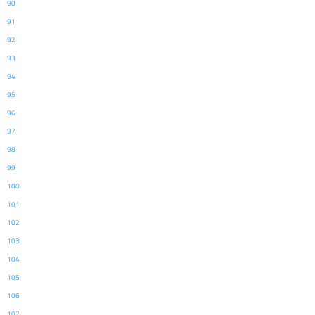
90
91
92
93
94
95
96
97
98
99
100
101
102
103
104
105
106
107