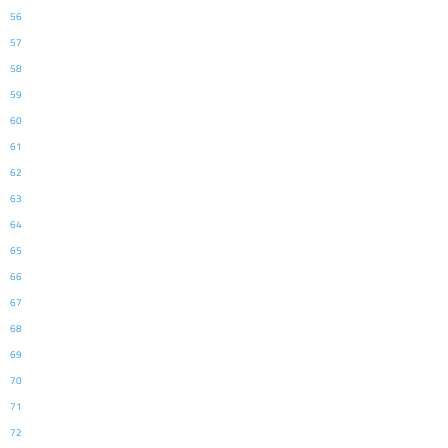
56
57
58
59
60
61
62
63
64
65
66
67
68
69
70
71
72