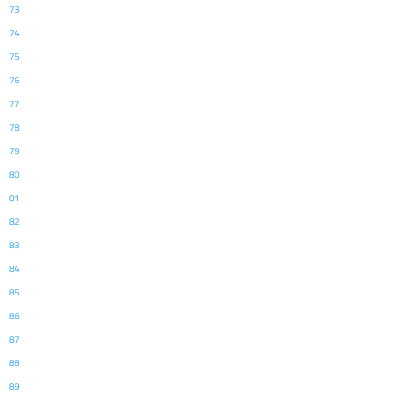
73
74
75
76
77
78
79
80
81
82
83
84
85
86
87
88
89