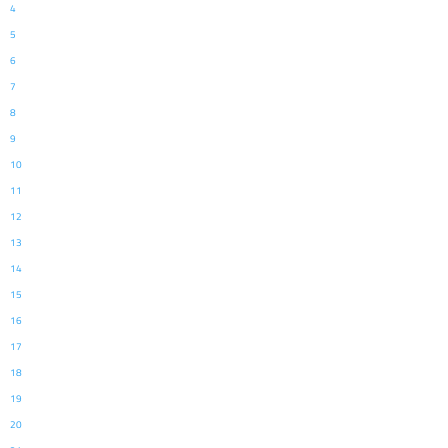
4
5
6
7
8
9
10
11
12
13
14
15
16
17
18
19
20