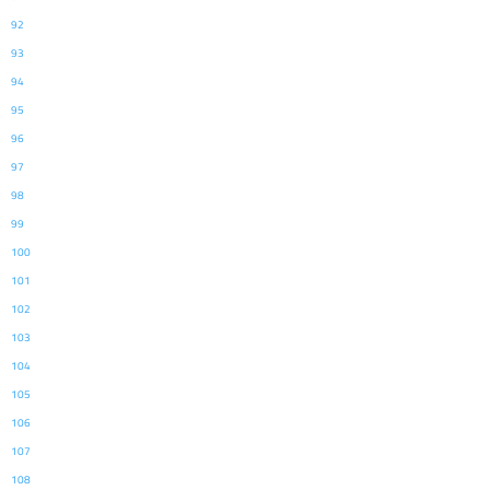
92
93
94
95
96
97
98
99
100
101
102
103
104
105
106
107
108