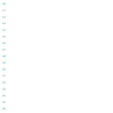
40
41
42
43
44
45
46
47
48
49
50
51
52
53
54
55
56