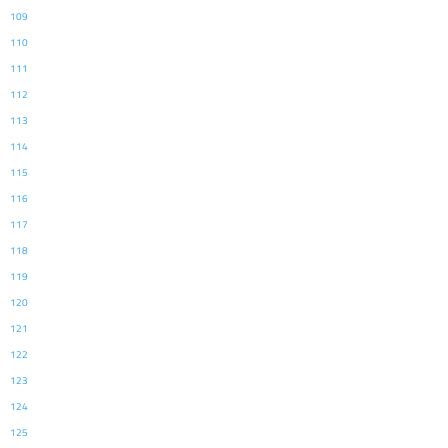
109
110
111
112
113
114
115
116
117
118
119
120
121
122
123
124
125