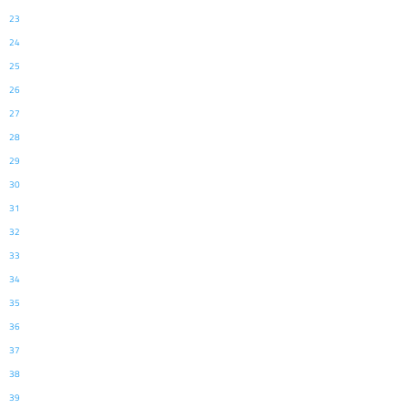
23
24
25
26
27
28
29
30
31
32
33
34
35
36
37
38
39