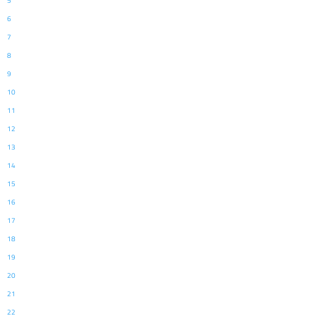
5
6
7
8
9
10
11
12
13
14
15
16
17
18
19
20
21
22