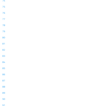
74
75
76
77
78
79
80
81
82
83
84
85
86
87
88
89
90
91