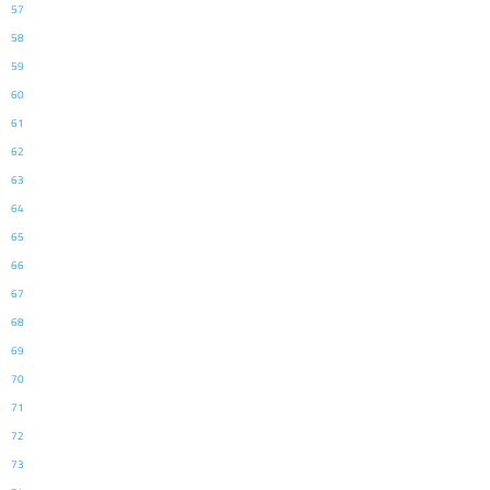
57
58
59
60
61
62
63
64
65
66
67
68
69
70
71
72
73