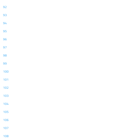
92
93
94
95
96
97
98
99
100
101
102
103
104
105
106
107
108