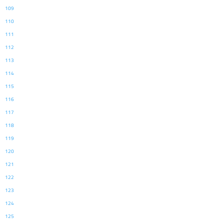
109
110
111
112
113
114
115
116
117
118
119
120
121
122
123
124
125