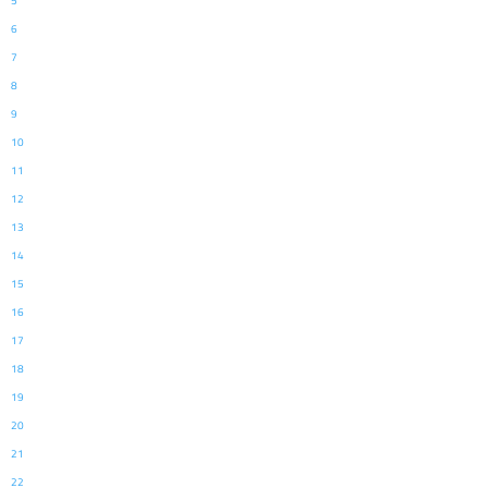
5
6
7
8
9
10
11
12
13
14
15
16
17
18
19
20
21
22