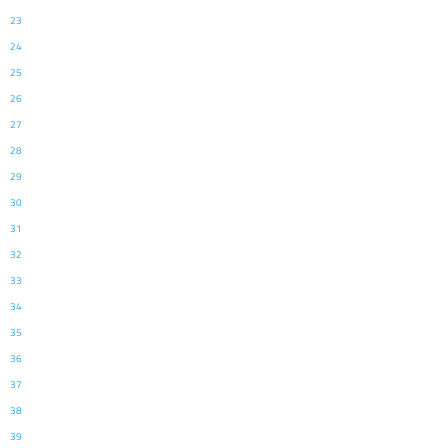
23
24
25
26
27
28
29
30
31
32
33
34
35
36
37
38
39