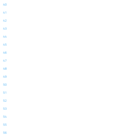
40
41
42
43
44
45
46
47
48
49
50
51
52
53
54
55
56