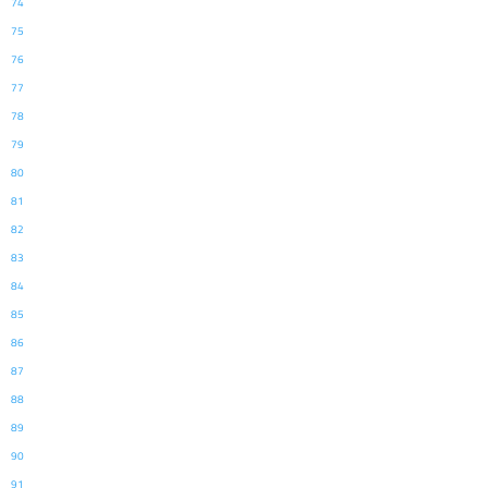
74
75
76
77
78
79
80
81
82
83
84
85
86
87
88
89
90
91