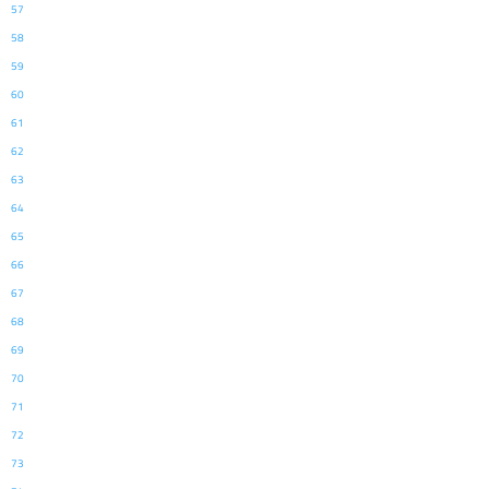
57
58
59
60
61
62
63
64
65
66
67
68
69
70
71
72
73