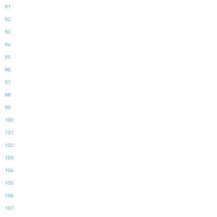
91
92
93
94
95
96
97
98
99
100
101
102
103
104
105
106
107