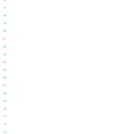
57
58
59
60
61
62
63
64
65
66
67
68
69
70
71
72
73