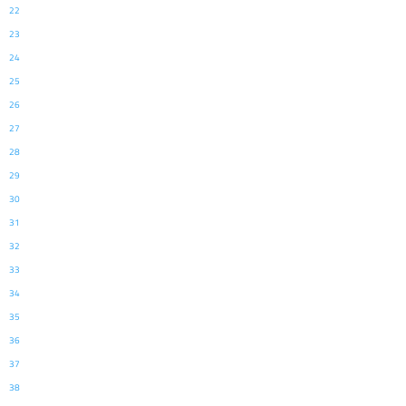
22
23
24
25
26
27
28
29
30
31
32
33
34
35
36
37
38