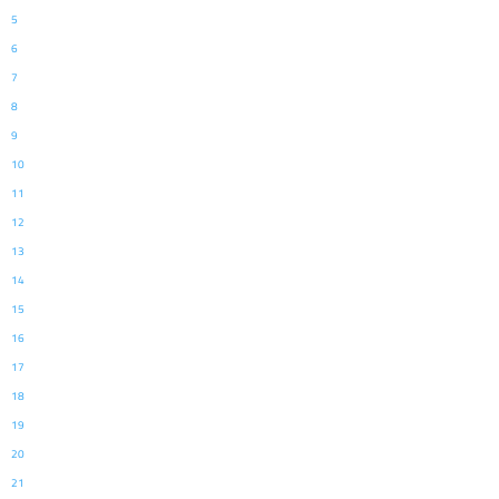
5
6
7
8
9
10
11
12
13
14
15
16
17
18
19
20
21