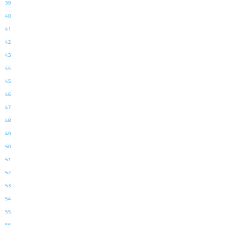
39
40
41
42
43
44
45
46
47
48
49
50
51
52
53
54
55
56