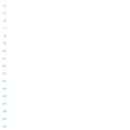
74
75
76
77
78
79
80
81
82
83
84
85
86
87
88
89
90