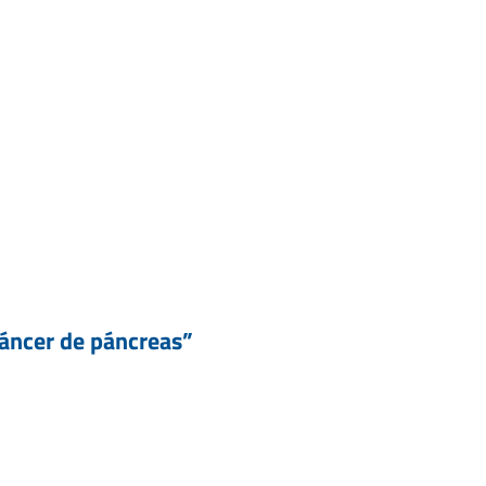
cáncer de páncreas”