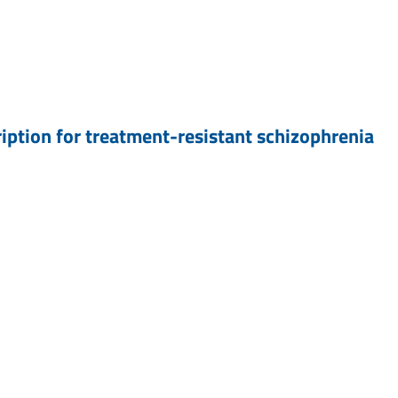
ption for treatment-resistant schizophrenia