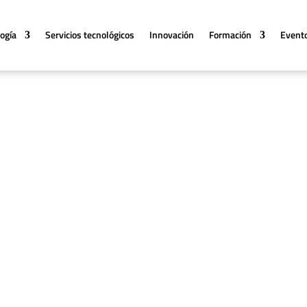
logía
Servicios tecnológicos
Innovación
Formación
Event