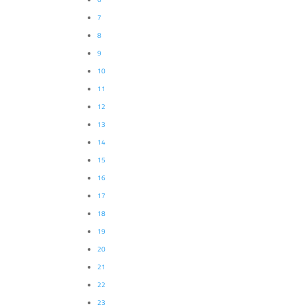
7
8
9
10
11
12
13
14
15
16
17
18
19
20
21
22
23