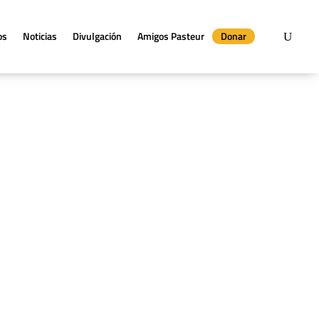
os
Noticias
Divulgación
Amigos Pasteur
Donar