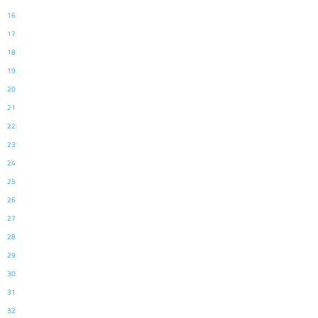
16
17
18
19
20
21
22
23
24
25
26
27
28
29
30
31
32