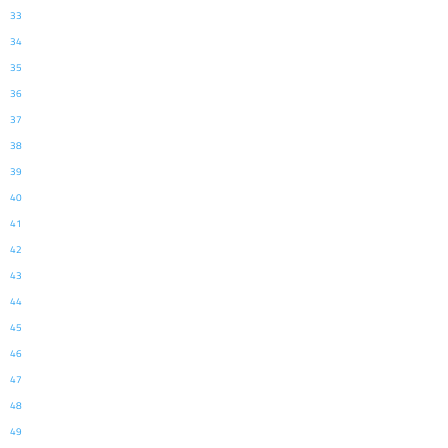
33
34
35
36
37
38
39
40
41
42
43
44
45
46
47
48
49