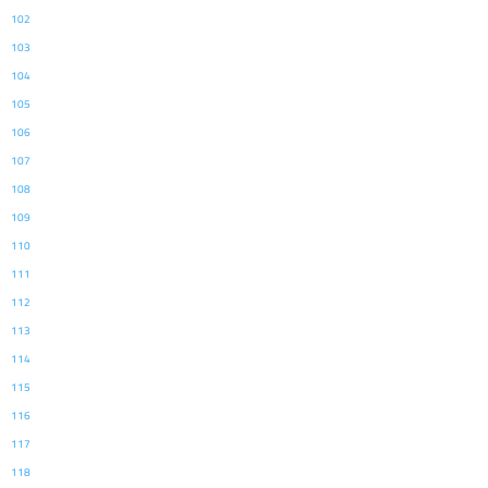
102
103
104
105
106
107
108
109
110
111
112
113
114
115
116
117
118