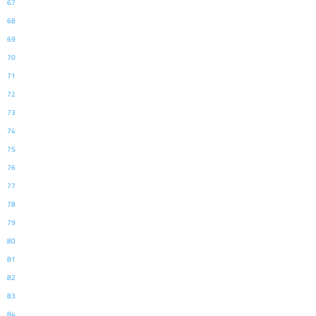
67
68
69
70
71
72
73
74
75
76
77
78
79
80
81
82
83
84