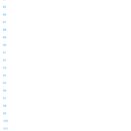
85
86
87
88
89
90
91
92
93
94
95
96
97
98
99
100
101