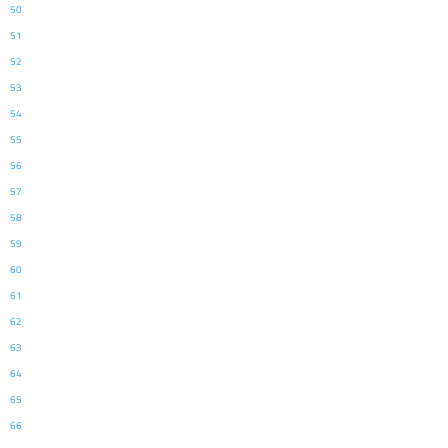
50
51
52
53
54
55
56
57
58
59
60
61
62
63
64
65
66