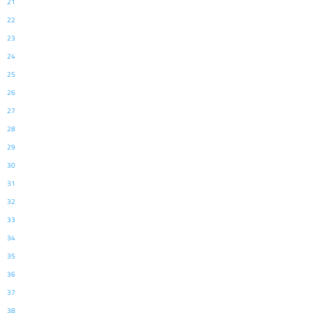
21
22
23
24
25
26
27
28
29
30
31
32
33
34
35
36
37
38