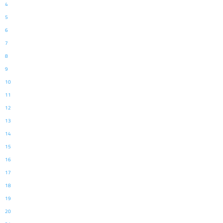
4
5
6
7
8
9
10
11
12
13
14
15
16
17
18
19
20