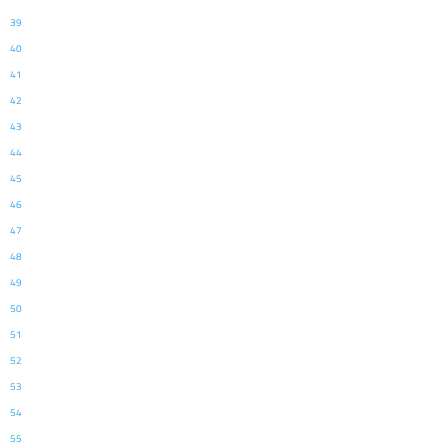
39
40
41
42
43
44
45
46
47
48
49
50
51
52
53
54
55