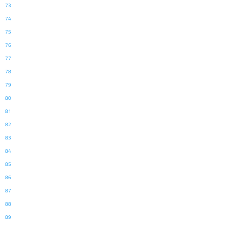
73
74
75
76
77
78
79
80
81
82
83
84
85
86
87
88
89