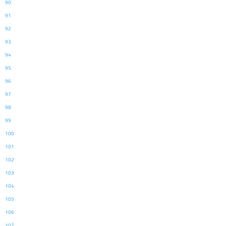
90
91
92
93
94
95
96
97
98
99
100
101
102
103
104
105
106
107