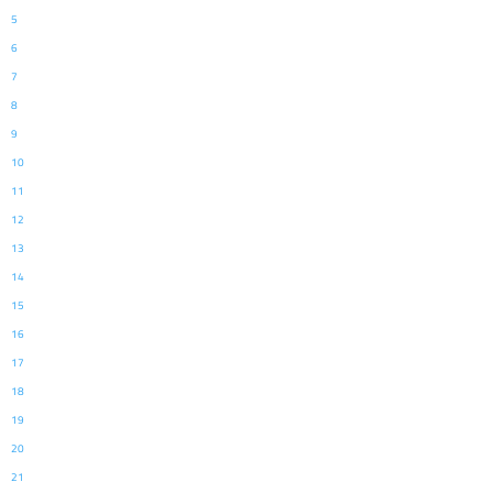
5
6
7
8
9
10
11
12
13
14
15
16
17
18
19
20
21