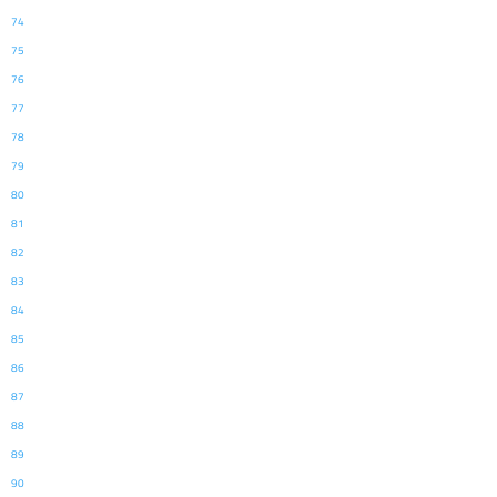
74
75
76
77
78
79
80
81
82
83
84
85
86
87
88
89
90