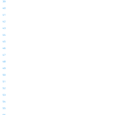
39
40
41
42
43
44
45
46
47
48
49
50
51
52
53
54
55
56