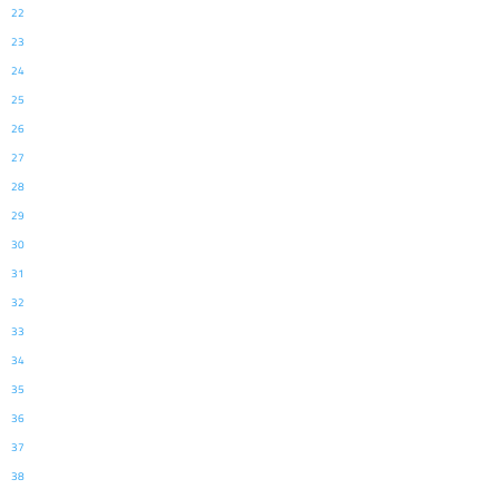
22
23
24
25
26
27
28
29
30
31
32
33
34
35
36
37
38