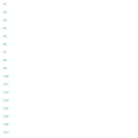
91
92
93
94
95
96
97
98
99
100
101
102
103
104
105
106
107