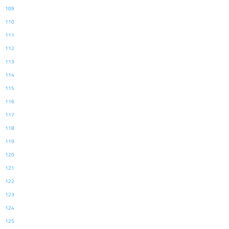
109
110
111
112
113
114
115
116
117
118
119
120
121
122
123
124
125