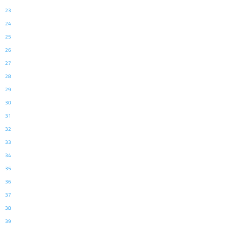
23
24
25
26
27
28
29
30
31
32
33
34
35
36
37
38
39