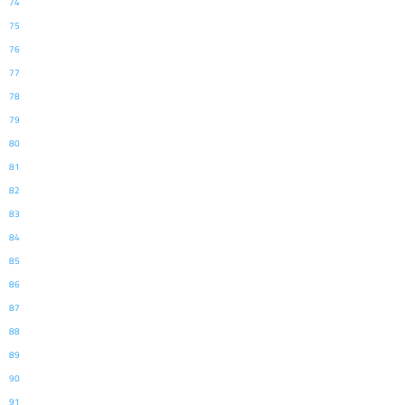
74
75
76
77
78
79
80
81
82
83
84
85
86
87
88
89
90
91