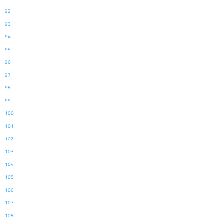
92
93
94
95
96
97
98
99
100
101
102
103
104
105
106
107
108