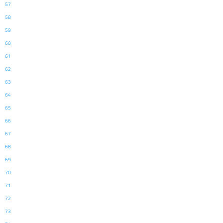
57
58
59
60
61
62
63
64
65
66
67
68
69
70
71
72
73