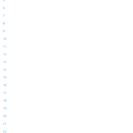
5
6
7
8
9
10
11
12
13
14
15
16
17
18
19
20
21
22