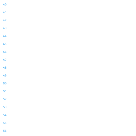
40
41
42
43
44
45
46
47
48
49
50
51
52
53
54
55
56