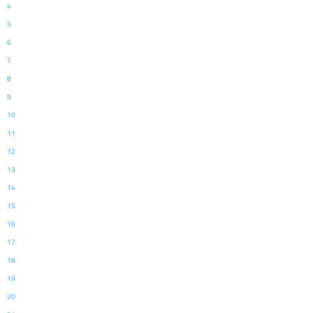
4
5
6
7
8
9
10
11
12
13
14
15
16
17
18
19
20