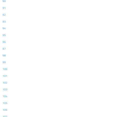
90
91
92
93
94
95
96
97
98
99
100
101
102
103
104
105
106
107