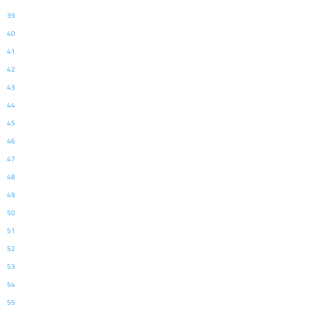
39
40
41
42
43
44
45
46
47
48
49
50
51
52
53
54
55