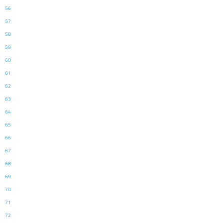
56
57
58
59
60
61
62
63
64
65
66
67
68
69
70
71
72