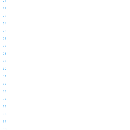
21
22
23
24
25
26
27
28
29
30
31
32
33
34
35
36
37
38